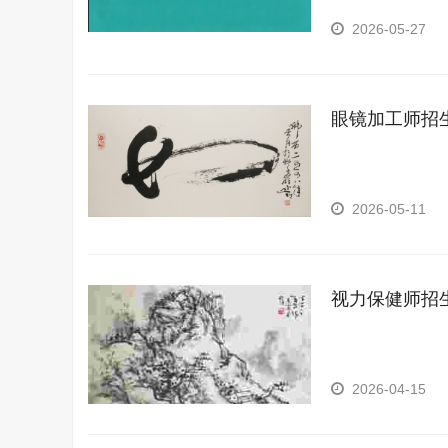
姿势调整、居家康
2026-05-27
生活舒适度与基础
眼镜加工师招
2026-05-11
视力保健师招
2026-04-15