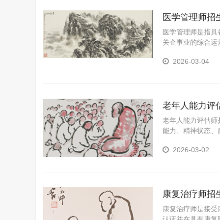
医学管理师招
医学管理师是指具
关企事业的综合运
2026-03-04
老年人能力评
老年人能力评估师
能力、精神状态、
人能力等级，并出
2026-03-02
康复治疗师招
康复治疗师是接受
认证并在具有康复