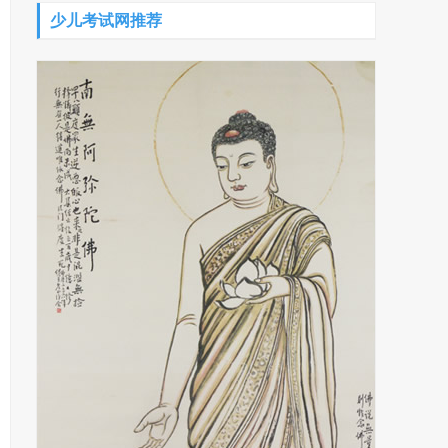
少儿考试网推荐