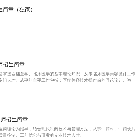
生简章（独家）
师招生简章
指掌握基础医学、临床医学的基本理论知识，从事临床医学美容设计工作
专门人才。从事的主要工作包括：医疗美容技术操作前的理论设计、咨
程师招生简章
医药理论为指导，结合现代制药技术与管理方法，从事中药材、中药饮片
质量控制、工艺优化与研发的专业技术人才。