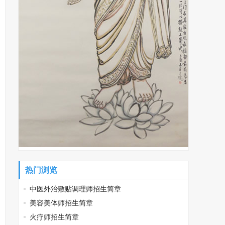
热门浏览
中医外治敷贴调理师招生简章
美容美体师招生简章
火疗师招生简章