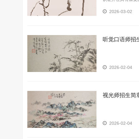
诊断、治疗、训练
2026-03-02
听觉口语师招
2026-02-04
视光师招生简
2026-02-04