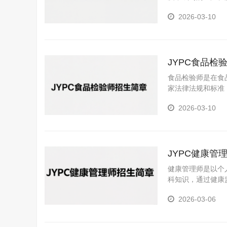
2026-03-10
JYPC食品检
食品检验师是在食
家法律法规和标准
2026-03-10
JYPC健康管
健康管理师是以个
科知识，通过健康
风险、提升整体健
2026-03-06