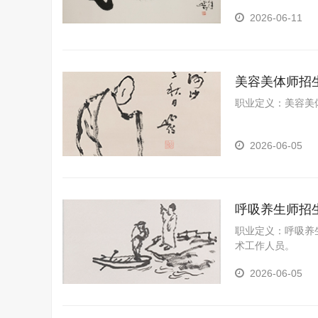
YPC是我国第三
2026-06-11
美容美体师招
职业定义：美容美
2026-06-05
呼吸养生师招
职业定义：呼吸养
术工作人员。
2026-06-05