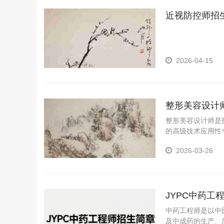
近视防控师招
2026-04-15
整形美容设计
整形美容设计师是
的高级技术应用性
询。
2026-03-26
JYPC中药工
中药工程师是以中
及中成药的生产、