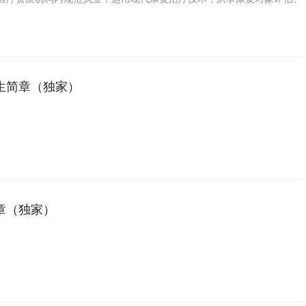
和指导的卫生专业人员。
生简章（独家）
章（独家）