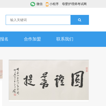
微信
小程序
母婴护理师考试网
报名
合作加盟
联系我们