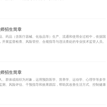
验师招生简章
品、药品（含医疗器械、化妆品等）生产、流通和使用全过程中，依据国
，开展监督检查、风险管控、合规指导与违法查处的专业技术监管人员。
理师招生简章
人、群体或组织为对象，运用预防医学、营养学、运动学、心理学等多学
监测、风险评估、干预指导和效果跟踪，帮助其改善生活方式、控制健康
康水平的复合型专业人才。