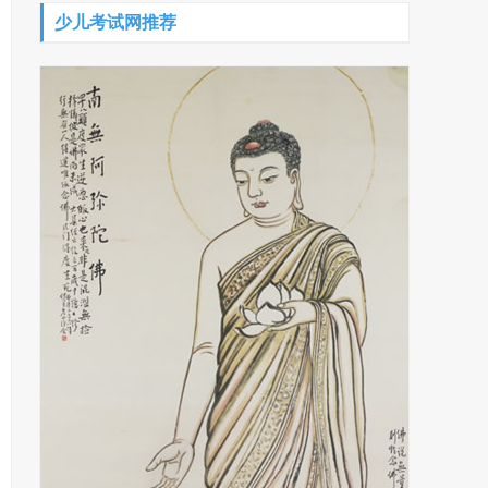
少儿考试网推荐