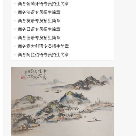
商务葡萄牙语专员招生简章
商务法语专员招生简章
商务英语专员招生简章
商务日语专员招生简章
商务德语专员招生简章
商务意大利语专员招生简章
商务阿拉伯语专员招生简章