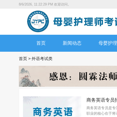
8/6/2026, 11:22:29 PM
欢迎访问。
首页
新闻动态
母婴护
首页
>
外语考试类
商务英语专员
商务英语专员是专
职业的核心在于将