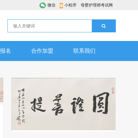
微信
小程序
母婴护理师考试网
报名
合作加盟
联系我们