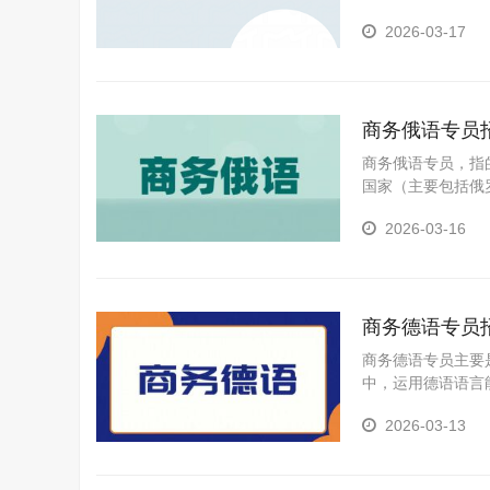
支持。
2026-03-17
商务俄语专员
商务俄语专员，指
国家（主要包括俄
2026-03-16
商务德语专员
商务德语专员主要
中，运用德语语言
业人员。他们不仅
2026-03-13
订单跟进、供应链