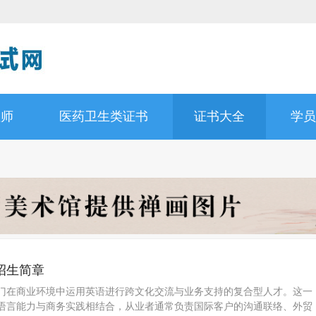
理师
医药卫生类证书
证书大全
学员
招生简章
门在商业环境中运用英语进行跨文化交流与业务支持的复合型人才。这一
语言能力与商务实践相结合，从业者通常负责国际客户的沟通联络、外贸