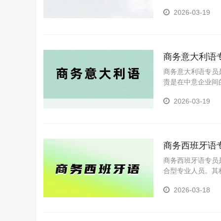
函电的处理、商务
2026-03-19
商务意大利语
商务意大利语专员
责是在中意企业间
进的多重角色。
2026-03-19
商务西班牙语
商务西班牙语专员
合型专业人员。其
以及协助处理海外
2026-03-18