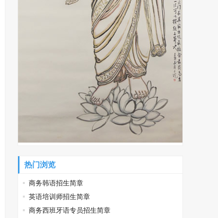
热门浏览
商务韩语招生简章
英语培训师招生简章
商务西班牙语专员招生简章