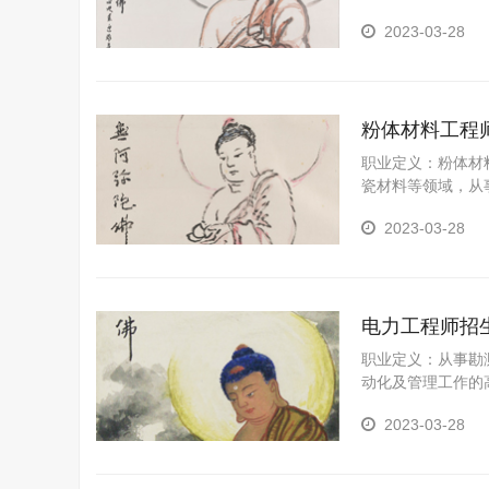
2023-03-28
粉体材料工程
职业定义：粉体材
瓷材料等领域，从
面工作的高级专门
2023-03-28
电力工程师招
职业定义：从事勘
动化及管理工作的
的安装、运行、维
2023-03-28