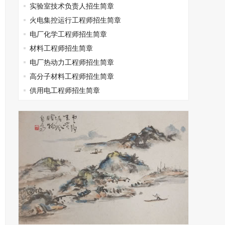
实验室技术负责人招生简章
火电集控运行工程师招生简章
电厂化学工程师招生简章
材料工程师招生简章
电厂热动力工程师招生简章
高分子材料工程师招生简章
供用电工程师招生简章