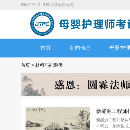
8/6/2026, 6:19:52 AM
欢迎访问。
首页
新闻动态
母婴护
首页
>
材料与能源类
新能源工程师
新能源工程师是从
术研发、系统集成