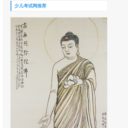
少儿考试网推荐