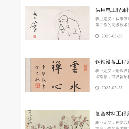
供用电工程师
职业定义：从事供
等工作的高级技术
行、监测、检修能
2023-03-28
钢铁设备工程
职业定义：钢铁设
术指导，或设备招
技术人员。
2023-03-28
复合材料工程
职业定义：在复合
方面工作的高级技