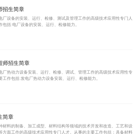
师招生简章
电厂设备的安装、运行、检修、测试及管理工作的高级技术应用性专门人
作包括:电厂设备的安装、运行、检修能力。
程师招生简章
电厂热动力设备安装、运行、检修、调试、管理工作的高级技术应用性专
要工作包括:发电厂热动力设备安装、运行、检修能力。
生简章
种材料的制备、加工成型、材料结构等领域的技术开发和改造、工艺和设
等方面工作的高级技术应用性专门人才。从事的主要工作包括：具备材料