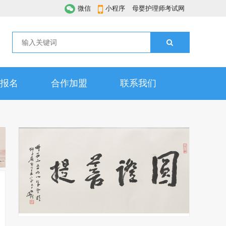
微信
小程序
母婴护理师考试网
报名
合作加盟
联系我们