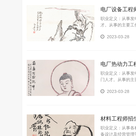
电厂设备工程
职业定义：从事发
才。从事的主要工
2023-03-28
电厂热动力工
职业定义：从事发
门人才。从事的主
2023-03-28
材料工程师招
职业定义：从事各
备设计及经营管理