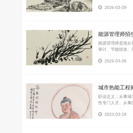
2026-03-09
能源管理师招
能源管理师是指从
审计、节能技改、
2026-03-06
城市热能工程
职业定义：从事城
性专门人才。从事
2023-03-28