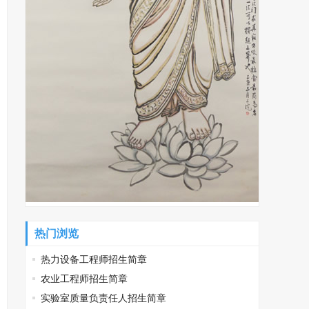
热门浏览
热力设备工程师招生简章
农业工程师招生简章
实验室质量负责任人招生简章