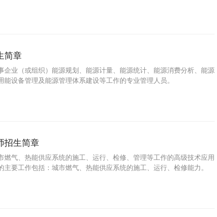
生简章
事企业（或组织）能源规划、能源计量、能源统计、能源消费分析、能源
用能设备管理及能源管理体系建设等工作的专业管理人员。
师招生简章
市燃气、热能供应系统的施工、运行、检修、管理等工作的高级技术应用
的主要工作包括：城市燃气、热能供应系统的施工、运行、检修能力。