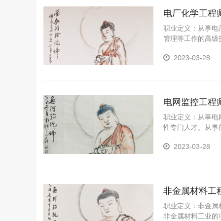
电厂化学工程
职业定义：从事电
管理等工作的高级
计能力、废水处理
2023-03-28
电网监控工程
职业定义：从事电
性专门人才。从事
能力。
2023-03-28
非金属材料工
职业定义：非金属
非金属材料工业的