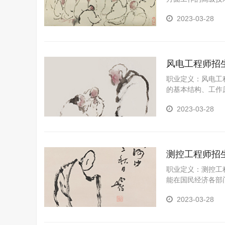
力，成型加工车间
2023-03-28
风电工程师招
职业定义：风电工
的基本结构、工作
2023-03-28
测控工程师招
职业定义：测控工
能在国民经济各部
应用研究、运行管
2023-03-28