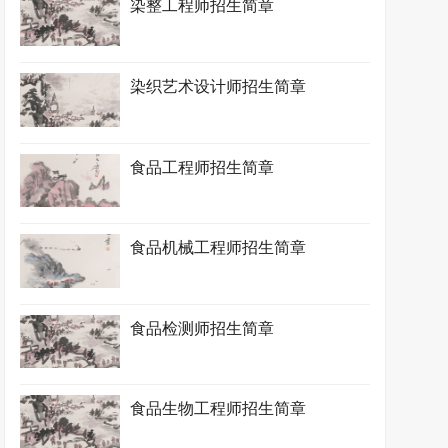
染整工程师招生简章
染织艺术设计师招生简章
食品工程师招生简章
食品机械工程师招生简章
食品检测师招生简章
食品生物工程师招生简章