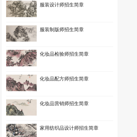
服装设计师招生简章
服装制版师招生简章
化妆品检验师招生简章
化妆品配方师招生简章
化妆品营销师招生简章
家用纺织品设计师招生简章