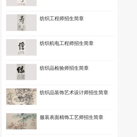
纺织工程师招生简章
纺织机电工程师招生简章
纺织品检验师招生简章
纺织品装饰艺术设计师招生简章
服装表面精饰工艺师招生简章