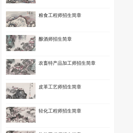
粮食工程师招生简章
酿酒师招生简章
农畜特产品加工师招生简章
皮革工艺师招生简章
轻化工程师招生简章