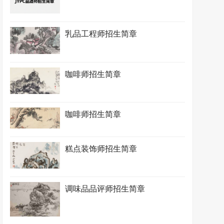
乳品工程师招生简章
咖啡师招生简章
咖啡师招生简章
糕点装饰师招生简章
调味品品评师招生简章