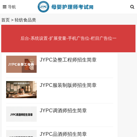
首页
>
轻纺食品类
后台-系统设置-扩展变量-手机广告位-栏目广告位一
JYPC染整工程师招生简章
JYPC服装制版师招生简章
JYPC调酒师招生简章
JYPC品酒师招生简章