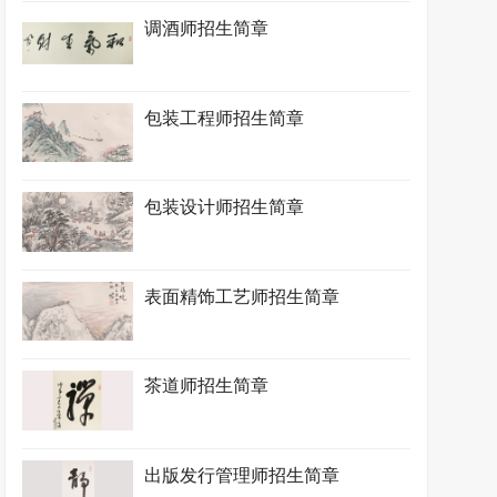
调酒师招生简章
包装工程师招生简章
包装设计师招生简章
表面精饰工艺师招生简章
茶道师招生简章
出版发行管理师招生简章