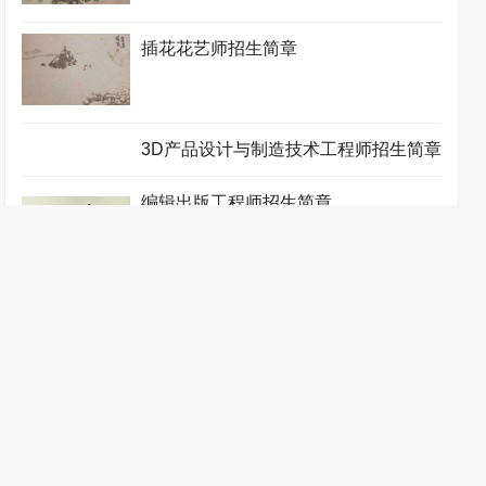
冲印师招生简章
插花花艺师招生简章
3D产品设计与制造技术工程师招生简章
编辑出版工程师招生简章
表演培训师招生简章