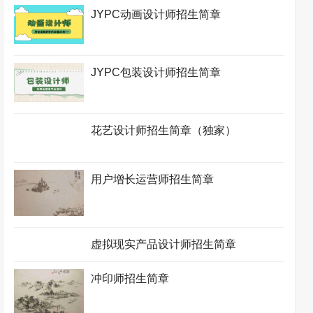
JYPC动画设计师招生简章
JYPC包装设计师招生简章
花艺设计师招生简章（独家）
用户增长运营师招生简章
虚拟现实产品设计师招生简章