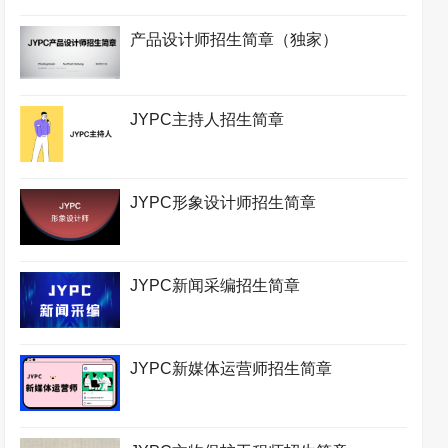
产品设计师招生简章（独家）
JYPC主持人招生简章
JYPC形象设计师招生简章
JYPC新闻采编招生简章
JYPC新媒体运营师招生简章