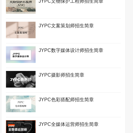
JYPC文物保护工程师招生简章
JYPC文案策划师招生简章
JYPC数字媒体设计师招生简章
JYPC摄影师招生简章
JYPC色彩搭配师招生简章
JYPC全媒体运营师招生简章