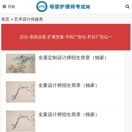
首页
>
艺术设计传媒类
后台-系统设置-扩展变量-手机广告位-栏目广告位一
全屋定制设计师招生简章（独家）
全案设计师招生简章（独家）
全案设计师招生简章（独家）