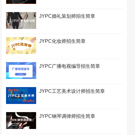
JYPC婚礼策划师招生简章
JYPC化妆师招生简章
JYPC广播电视编导招生简章
JYPC工艺美术设计师招生简章
JYPC钢琴调律师招生简章