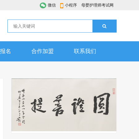
微信
小程序
母婴护理师考试网
报名
合作加盟
联系我们