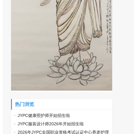
热门浏览
JYPC健康照护师开始招生啦
JYPC服装设计师2026年开始招生啦
2026年JYPC全国职业资格考试认证中心养老护理