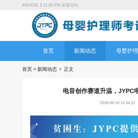
8/6/2026, 5:11:01 PM
欢迎访问。
首页
新闻动态
母婴护
首页
>
新闻动态
正文
电音创作赛道升温，JYP
2026-06-10 15:34:22