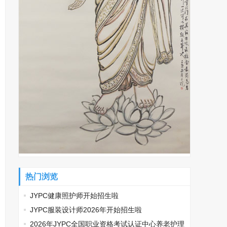
热门浏览
JYPC健康照护师开始招生啦
JYPC服装设计师2026年开始招生啦
2026年JYPC全国职业资格考试认证中心养老护理