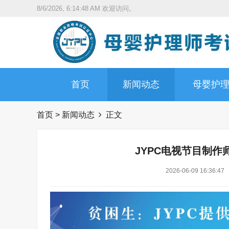
8/6/2026, 6:14:49 AM
欢迎访问。
首页
新闻动态
母婴护
首页
>
新闻动态
正文
JYPC电视节目制
2026-06-09 16:36:47