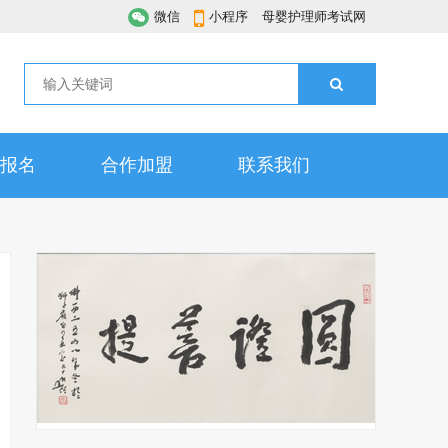
微信
小程序
母婴护理师考试网
报名
合作加盟
联系我们