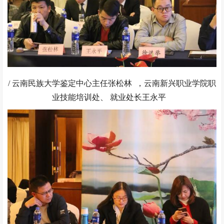
/ 云南民族大学鉴定中心主任张松林 ，云南新兴职业学院职
业技能培训处、 就业处长王永平