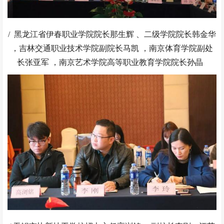
/ 黑龙江省伊春职业学院院长那生辉 、二级学院院长韩金华
，吉林交通职业技术学院副院长马凯 ，南京体育学院副处
长张亚军 ，南京艺术学院高等职业教育学院院长孙晶