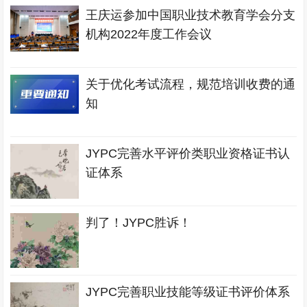
王庆运参加中国职业技术教育学会分支
机构2022年度工作会议
关于优化考试流程，规范培训收费的通
知
JYPC完善水平评价类职业资格证书认
证体系
判了！JYPC胜诉！
JYPC完善职业技能等级证书评价体系