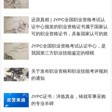
还原真相 | JYPC全国职业资格考试认
证中心颁发的职业资格证书属于国家认
可的职业资格证书，具备国家认可的效
力
JYPC全国职业资格考试认证中心，是
我国第三方职业技能鉴定的楷模
关于发布职业资格和职业技能考评规则
的通知
JYPC证书：淬炼真金，铸就军事采购
的专业丰碑