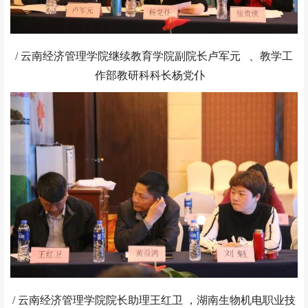
/ 云南经济管理学院继续教育学院副院长卢军元 、教学工
作部教研科科长杨党仆
/ 云南经济管理学院院长助理王红卫 ，湖南生物机电职业技