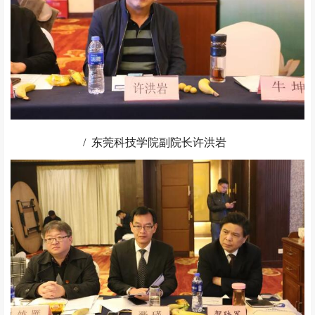
/ 东莞科技学院副院长许洪岩