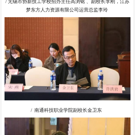
/ 无锡市协新技工学校招办主任高浏铭 、副校长李刚，江苏
梦东方人力资源有限公司运营总监李玲
/ 南通科技职业学院副校长金卫东