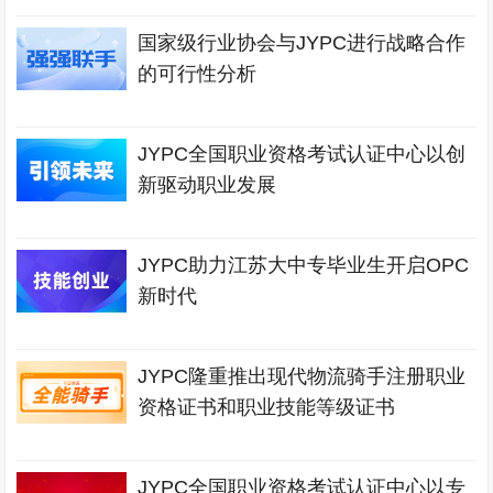
国家级行业协会与JYPC进行战略合作
的可行性分析
JYPC全国职业资格考试认证中心以创
新驱动职业发展
JYPC助力江苏大中专毕业生开启OPC
新时代
JYPC隆重推出现代物流骑手注册职业
资格证书和职业技能等级证书
JYPC全国职业资格考试认证中心以专