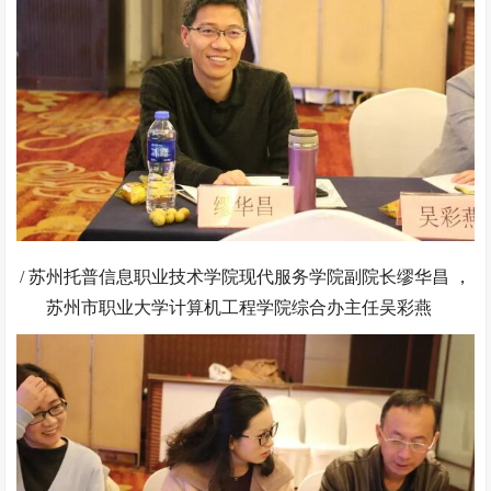
/ 苏州托普信息职业技术学院现代服务学院副院长缪华昌 ，
苏州市职业大学计算机工程学院综合办主任吴彩燕