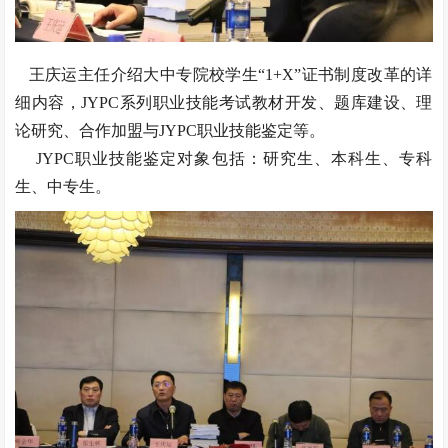
王庆运主任介绍大中专院校学生“1+X”证书制度改革的详
细内容，JYPC系列职业技能考试教材开发、题库建设、理
论研究、合作加盟与JYPC职业技能鉴定等。
JYPC职业技能鉴定对象包括：研究生、本科生、专科
生、中专生。