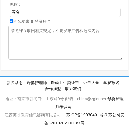
昵称：
匿名发表
登录账号
新闻动态
母婴护理师
医药卫生类证书
证书大全
学员报名
合作加盟
联系我们
地址：南京市新街口中山东路9号 邮箱：china@zgks.net
母婴护理
师考试网
.
江苏英才教育信息咨询有限公司.
苏ICP备19036401号-9
苏公网安
备32010202010787号