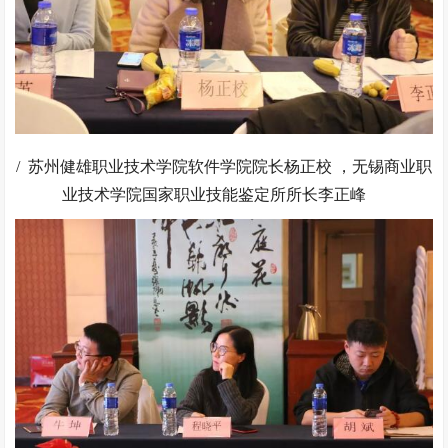
/ 苏州健雄职业技术学院软件学院院长杨正校 ，无锡商业职
业技术学院国家职业技能鉴定所所长李正峰