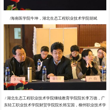
/海南医学院牛坤，湖北生态工程职业技术学院胡斌
/ 湖北生态工程职业技术学院继续教育学院院长李万德，广
东轻工职业技术学院财贸学院院长韩宝国，柳州职业技术学