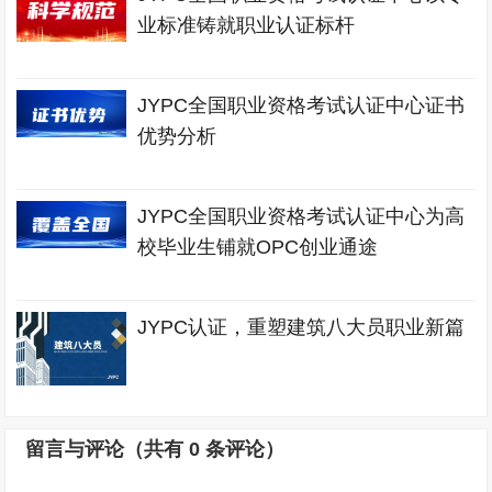
业标准铸就职业认证标杆
JYPC全国职业资格考试认证中心证书
优势分析
JYPC全国职业资格考试认证中心为高
校毕业生铺就OPC创业通途
JYPC认证，重塑建筑八大员职业新篇
留言与评论（共有
0
条评论）