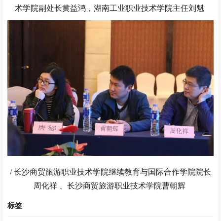
术学院副处长黄益鸿，湖南工业职业技术学院主任刘魁
/ 长沙商贸旅游职业技术学院继续教育与国际合作学院院长
周化祥 、长沙商贸旅游职业技术学院曹朝辉
标签