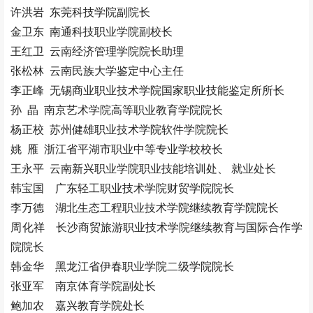
许洪岩 东莞科技学院副院长
金卫东 南通科技职业学院副校长
王红卫 云南经济管理学院院长助理
张松林 云南民族大学鉴定中心主任
李正峰 无锡商业职业技术学院国家职业技能鉴定所所长
孙 晶 南京艺术学院高等职业教育学院院长
杨正校 苏州健雄职业技术学院软件学院院长
姚 雁 浙江省平湖市职业中等专业学校校长
王永平 云南新兴职业学院职业技能培训处、 就业处长
韩宝国 广东轻工职业技术学院财贸学院院长
李万德 湖北生态工程职业技术学院继续教育学院院长
周化祥 长沙商贸旅游职业技术学院继续教育与国际合作学
院院长
韩金华 黑龙江省伊春职业学院二级学院院长
张亚军 南京体育学院副处长
鲍加农 嘉兴教育学院处长