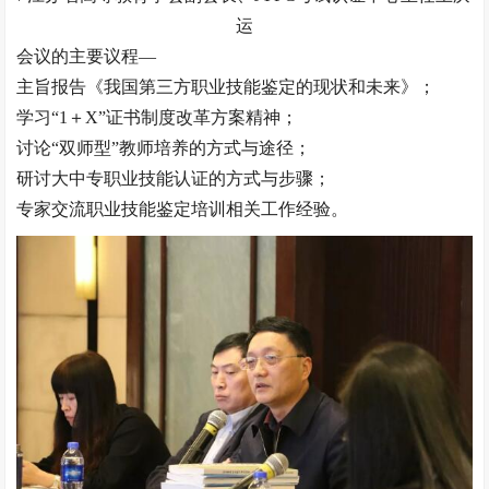
运
会议的主要议程—
主旨报告《我国第三方职业技能鉴定的现状和未来》；
学习“1＋X”证书制度改革方案精神；
讨论“双师型”教师培养的方式与途径；
研讨大中专职业技能认证的方式与步骤；
专家交流职业技能鉴定培训相关工作经验。