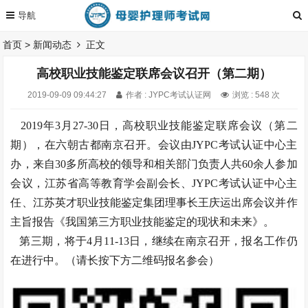
首页
>
新闻动态
正文
高校职业技能鉴定联席会议召开（第二期）
2019-09-09 09:44:27
作者 : JYPC考试认证网
浏览 : 548 次
2019年3月27-30日，高校职业技能鉴定联席会议（第二
期），在六朝古都南京召开。会议由JYPC考试认证中心主
办，来自30多所高校的领导和相关部门负责人共60余人参加
会议，江苏省高等教育学会副会长、JYPC考试认证中心主
任、江苏英才职业技能鉴定集团理事长王庆运出席会议并作
主旨报告《我国第三方职业技能鉴定的现状和未来》。
第三期，将于4月11-13日，继续在南京召开，报名工作仍
在进行中。（请长按下方二维码报名参会）