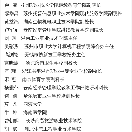
卢 荷 柳州职业技术学院继续教育学院副院长
缪华昌 苏州托普信息职业技术学院现代服务学院副院长
黄益鸿 湖南生物机电职业技术学院副处长
卢军元 云南经济管理学院继续教育学院副院长
刘 魁 湖南工业职业技术学院主任
吴彩燕 苏州市职业大学计算机工程学院综合办主任
高浏铭 无锡市协新技工学校招办主任
宫晓波 哈尔滨市卫生学校副校长
严 瑾 浙江省平湖市职业中等专业学校副校长
宋 燕 南京体育学院副科长
杨党仆 云南经济管理学院教学工作部教研科科长
何 倩 哈尔滨市卫生学校培训科长
莫 凡 同济大学
牛 坤 海南医学院
曹朝辉 长沙商贸旅游职业技术学院
胡 斌 湖北生态工程职业技术学院