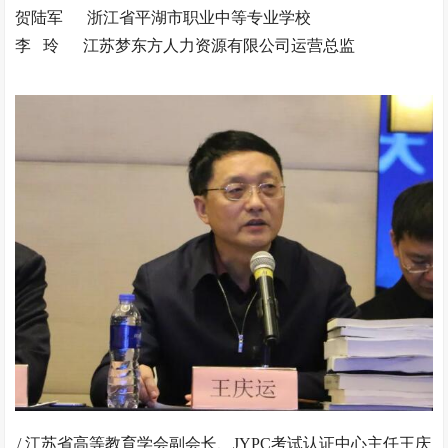
贺陆军 浙江省平湖市职业中等专业学校
李 玲 江苏梦东方人力资源有限公司运营总监
/ 江苏省高等教育学会副会长、JYPC考试认证中心主任王庆