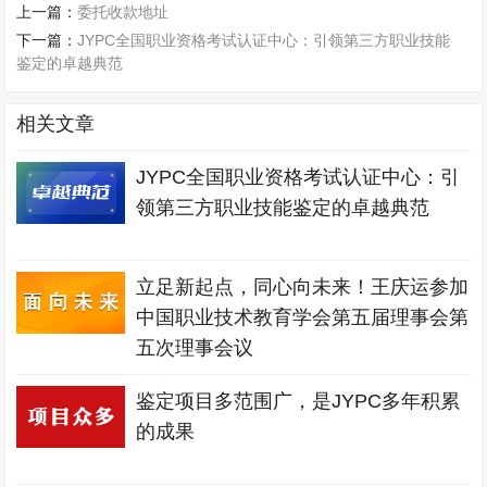
上一篇：
委托收款地址
下一篇：
JYPC全国职业资格考试认证中心：引领第三方职业技能
鉴定的卓越典范
相关文章
JYPC全国职业资格考试认证中心：引
领第三方职业技能鉴定的卓越典范
立足新起点，同心向未来！王庆运参加
中国职业技术教育学会第五届理事会第
五次理事会议
鉴定项目多范围广，是JYPC多年积累
的成果